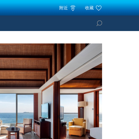
附近
收藏