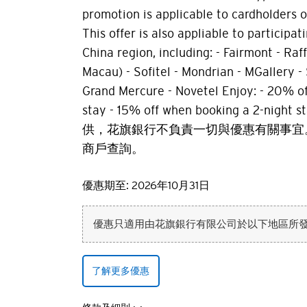
promotion is applicable to cardholders 
This offer is also appliable to participa
China region, including: - Fairmont - Raf
Macau) - Sofitel - Mondrian - MGallery - 
Grand Mercure - Novetel Enjoy: - 20% o
stay - 15% off when booking a 2-nigh
供，花旗銀行不負責一切與優惠有關事宜
商戶查詢。
優惠期至: 2026年10月31日
優惠只適用由花旗銀行有限公司於以下地區所發行之
了解更多優惠