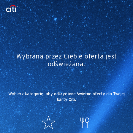
Wybrana przez Ciebie oferta jest
odświeżana.
Wybierz kategorię, aby odkryć inne świetne oferty dla Twojej
karty Citi.