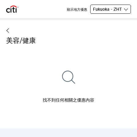
Fukuoka - ZHT
顯示地方優惠
美容/健康
找不到任何相關之優惠內容