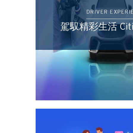
DRIVER EXPERI
駕馭精彩生活 Ci
請選擇您的語言
確認