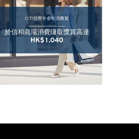
CITI信用卡全年消費賞
於信和商場消費賺取獎賞高達
HK$1.040