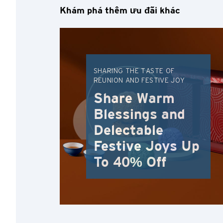
Khám phá thêm ưu đãi khác
SHARING THE TASTE OF
REUNION AND FESTIVE JOY
Share Warm
Blessings and
Delectable
Festive Joys Up
To 40% Off