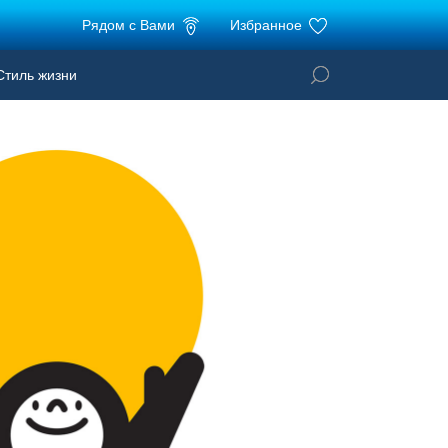
Рядом с Вами
Избранное
тиль жизни