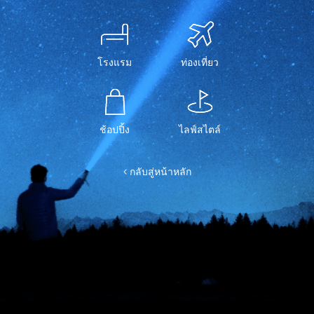
โรงแรม
ท่องเที่ยว
ช้อปปิ้ง
ไลฟ์สไตล์
< กลับสู่หน้าหลัก