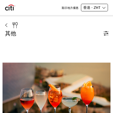
香港 - ZHT
顯示地方優惠
其他