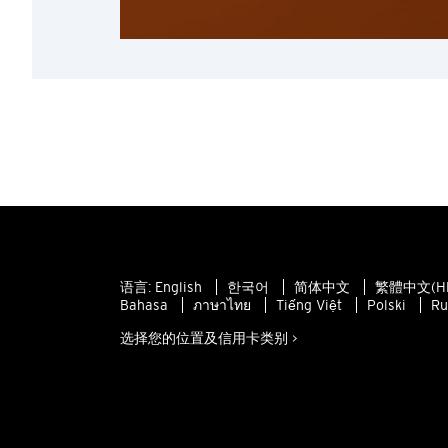
语言:
English
한국어
简体中文
繁體中文(H
Bahasa
ภาษาไทย
Tiếng Việt
Polski
Ru
选择您的位置及信用卡类别 >