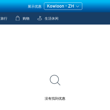
Kowloon - ZH
展示优惠
旅行
购物
生活休闲
没有找到优惠