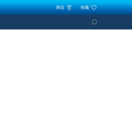
附近
收藏