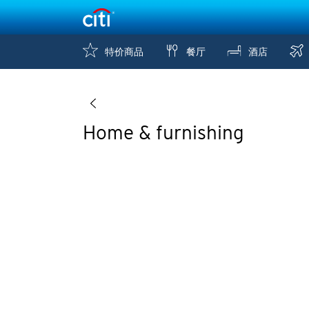
特价商品
餐厅
酒店
Home & furnishing