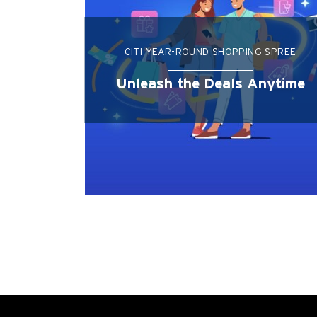
CITI YEAR-ROUND SHOPPING SPREE
Unleash the Deals Anytime