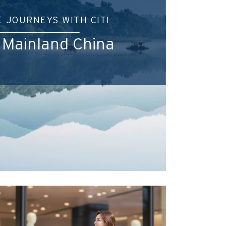
 JOURNEYS WITH CITI
 Mainland China