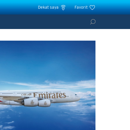
Dekat saya
Favorit