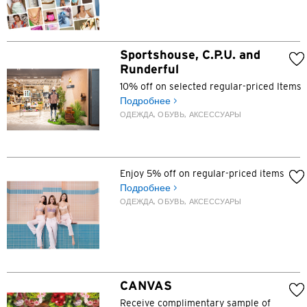
Sportshouse, C.P.U. and
Runderful
10% off on selected regular-priced Items
Подробнее >
ОДЕЖДА, ОБУВЬ, АКСЕССУАРЫ
Enjoy 5% off on regular-priced items
Подробнее >
ОДЕЖДА, ОБУВЬ, АКСЕССУАРЫ
Язык
CANVAS
Receive complimentary sample of