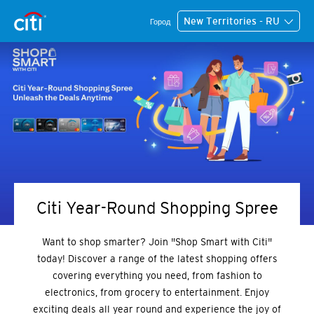
New Territories - RU
Город
Citi Year-Round Shopping Spree
Want to shop smarter? Join "Shop Smart with Citi"
today! Discover a range of the latest shopping offers
covering everything you need, from fashion to
electronics, from grocery to entertainment. Enjoy
exciting deals all year round and experience the joy of