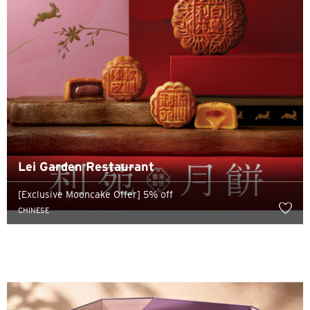
Lei Garden Restaurant
ภาษา
[Exclusive Mooncake Offer] 5% off
CHINESE
สถานที่แนะนำ
สถานที่แนะนำ
ยืนยัน
กรุงเทพฯ, ไทย