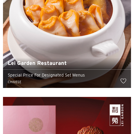
Lei Garden Restaurant
Special Price For Designated Set Menus
CHINESE