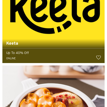
Keeta
Up To 40% Off
ONLINE