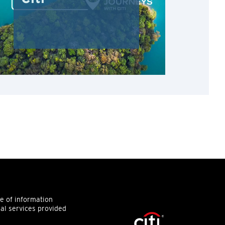
ce of information
ial services provided