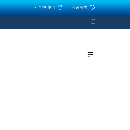
내 주변 찾기
저장목록