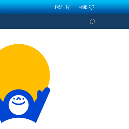
附近
收藏