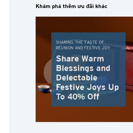
Khám phá thêm ưu đãi khác
SHARING THE TASTE OF
REUNION AND FESTIVE JOY
Share Warm
Blessings and
Delectable
Festive Joys Up
To 40% Off