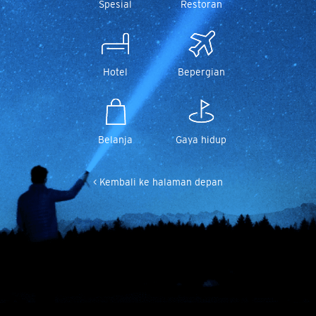
Spesial
Restoran
Hotel
Bepergian
Belanja
Gaya hidup
< Kembali ke halaman depan