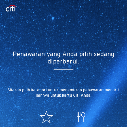
Penawaran yang Anda pilih sedang
diperbarui.
Silakan pilih kategori untuk menemukan penawaran menarik
lainnya untuk kartu Citi Anda.