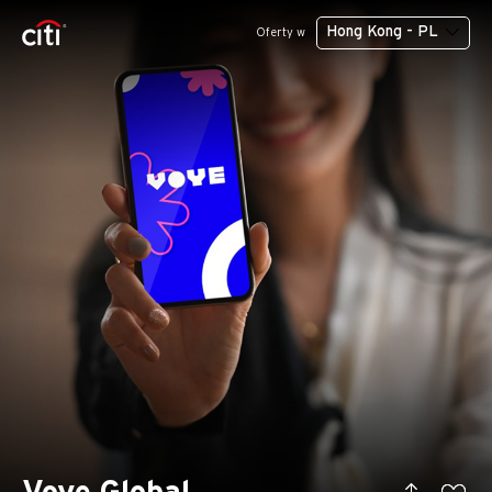
Hong Kong - PL
Oferty w