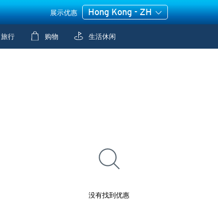
Hong Kong - ZH
展示优惠
旅行
购物
生活休闲
没有找到优惠