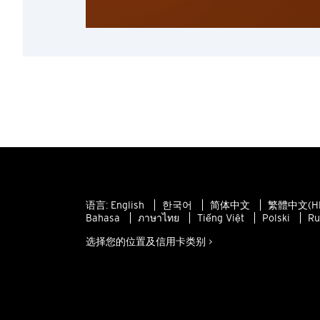
语言:
English
한국어
简体中文
繁體中文(H
Bahasa
ภาษาไทย
Tiếng Việt
Polski
Ru
选择您的位置及信用卡类别 >