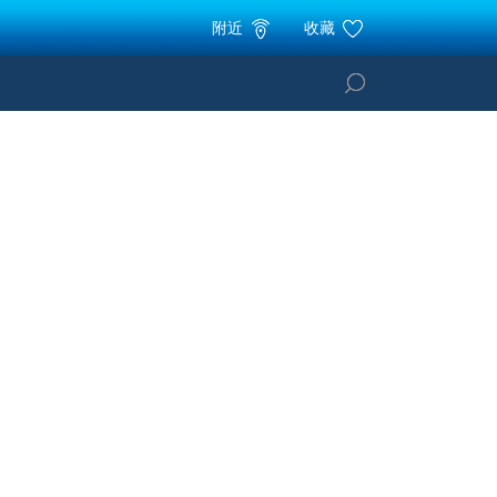
附近
收藏