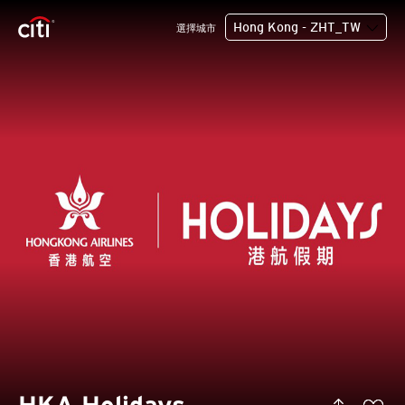
Hong Kong - ZHT_TW
選擇城市