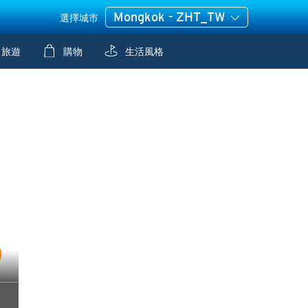
Mongkok - ZHT_TW
選擇城市
旅遊
購物
生活風格