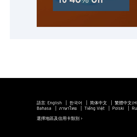
To 40% Off
語言:
English
한국어
简体中文
繁體中文(H
Bahasa
ภาษาไทย
Tiếng Việt
Polski
Ru
選擇地區及信用卡類別 >