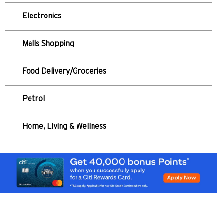
Electronics
Malls Shopping
Food Delivery/Groceries
Petrol
Home, Living & Wellness