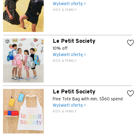
Wyświetl ofertę >
KIDS & FAMILY
Le Petit Society
10% off
Wyświetl ofertę >
KIDS & FAMILY
Le Petit Society
Free Tote Bag with min. S$60 spend
Wyświetl ofertę >
KIDS & FAMILY