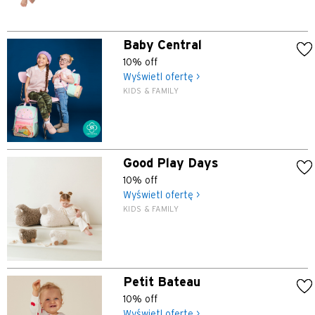
Baby Central
10% off
Wyświetl ofertę >
KIDS & FAMILY
Good Play Days
10% off
Wyświetl ofertę >
KIDS & FAMILY
Petit Bateau
10% off
Wyświetl ofertę >