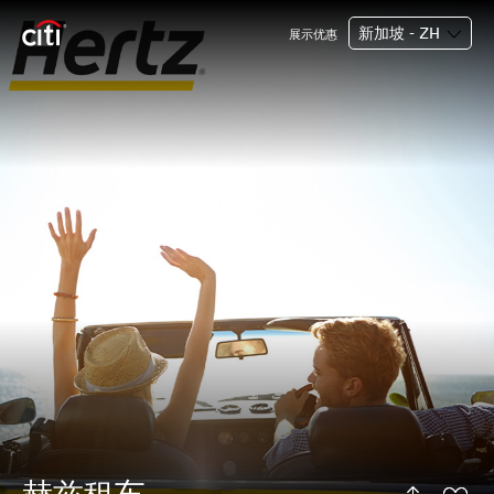
新加坡 - ZH
展示优惠