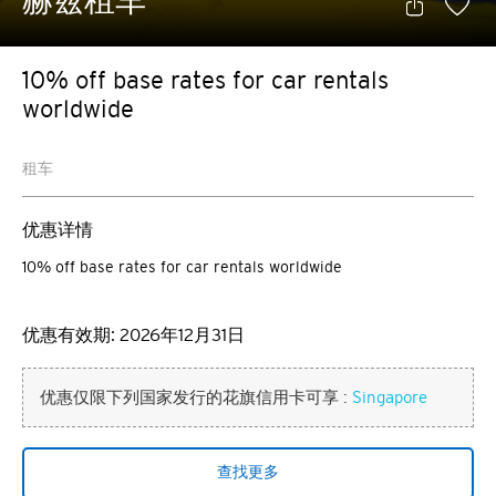
赫兹租车
10% off base rates for car rentals
worldwide
租车
优惠详情
10% off base rates for car rentals worldwide
优惠有效期: 2026年12月31日
优惠仅限下列国家发行的花旗信用卡可享 :
Singapore
查找更多