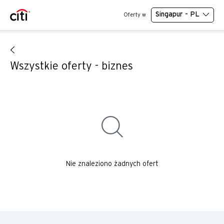
Singapur - PL
Oferty w
Wszystkie oferty - biznes
Nie znaleziono żadnych ofert