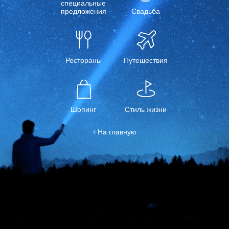
специальные
предложения
Свадьба
Рестораны
Путешествия
Шопинг
Стиль жизни
< На главную