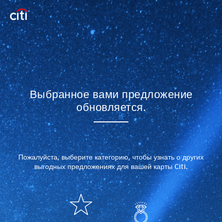
Выбранное вами предложение
обновляется.
Пожалуйста, выберите категорию, чтобы узнать о других
выгодных предложениях для вашей карты Citi.