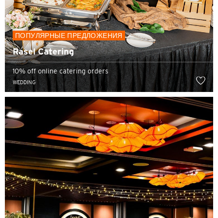
ПОПУЛЯРНЫЕ ПРЕДЛОЖЕНИЯ
Rasel Catering
10% off online catering orders
WEDDING