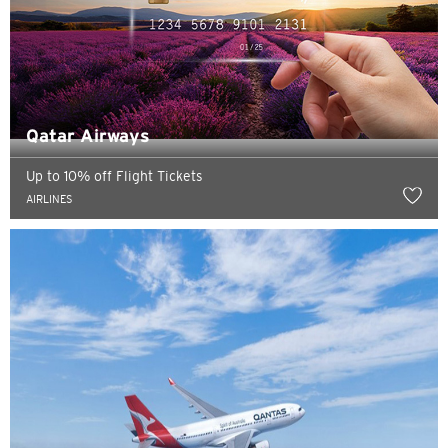
Qatar Airways
Up to 10% off Flight Tickets
AIRLINES