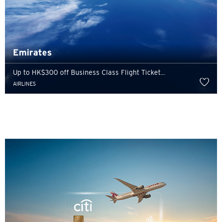
Emirates
Up to HK$300 off Business Class Flight Ticket...
AIRLINES