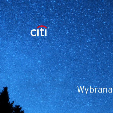
Wybrana 