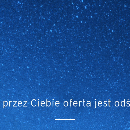
przez Ciebie oferta jest od