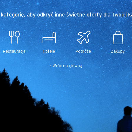
kategorię, aby odkryć inne świetne oferty dla Twojej ka
Restauracje
Hotele
Podróże
Zakupy
< Wróć na główną