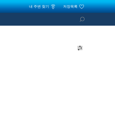
내 주변 찾기
저장목록