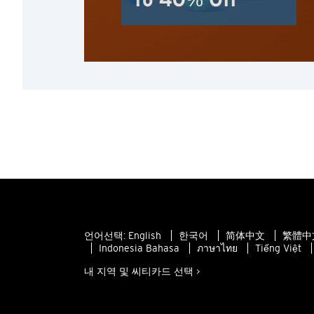
To 40% Off
언어선택:
English
한국어
简体中文
繁體中文
Indonesia Bahasa
ภาษาไทย
Tiếng Việt
내 지역 및 씨티카드 선택 >