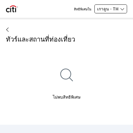
เกาลูน - TH
สิทธิพิเศษใน
ทัวร์และสถานที่ท่องเที่ยว
ไม่พบสิทธิพิเศษ