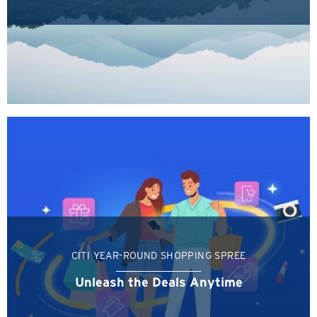
CITI YEAR-ROUND SHOPPING SPREE
Unleash the Deals Anytime