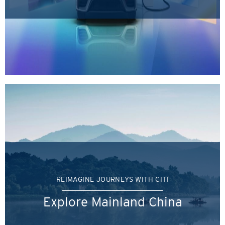
REIMAGINE JOURNEYS WITH CITI
Explore Mainland China