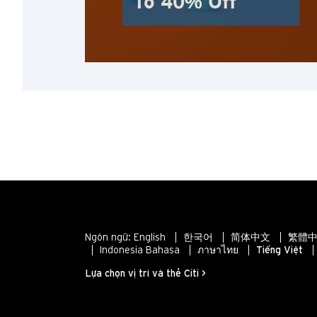
To 40% Off
Ngôn ngữ:
English
한국어
简体中文
繁體中
Indonesia Bahasa
ภาษาไทย
Tiếng Việt
Lựa chọn vị trí và thẻ Citi >