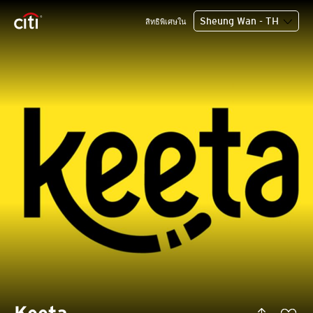
Sheung Wan - TH
สิทธิพิเศษใน