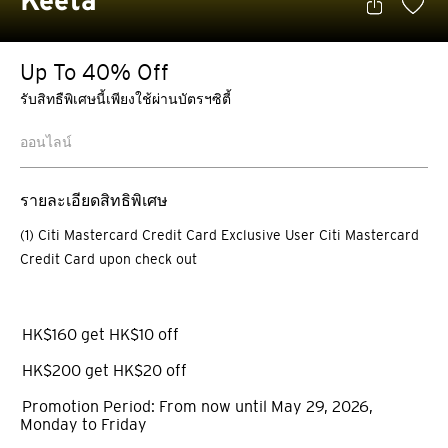
Keeta
Up To 40% Off
รับสิทธืพิเศษนี้เพียงใช้ผ่านบัตรฯซิตี้
ออนไลน์
รายละเอียดสิทธิพิเศษ
(1) Citi Mastercard Credit Card Exclusive User Citi Mastercard
Credit Card upon check out
HK$160 get HK$10 off
HK$200 get HK$20 off
Promotion Period: From now until May 29, 2026,
Monday to Friday