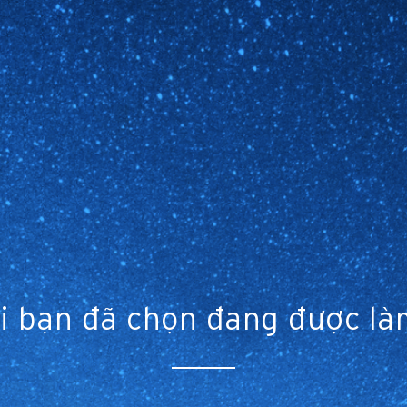
i bạn đã chọn đang được là