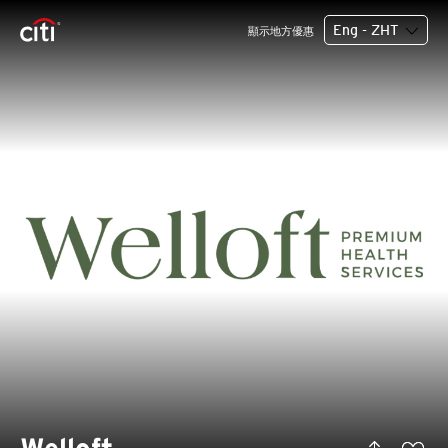
Eng - ZHT
顯示地方優惠