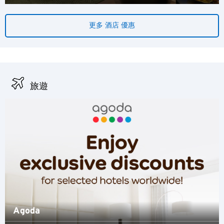
更多 酒店 優惠
旅遊
Agoda