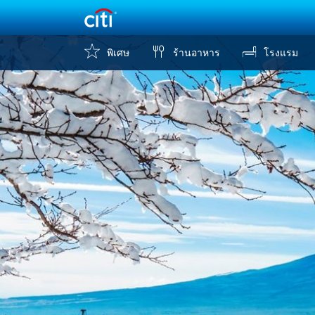
พิเศษ
ร้านอาหาร
โรงแรม