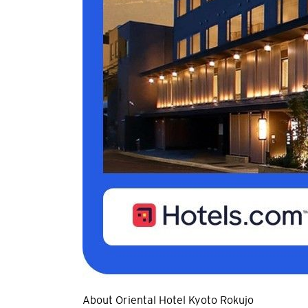
About Oriental Hotel Kyoto Rokujo