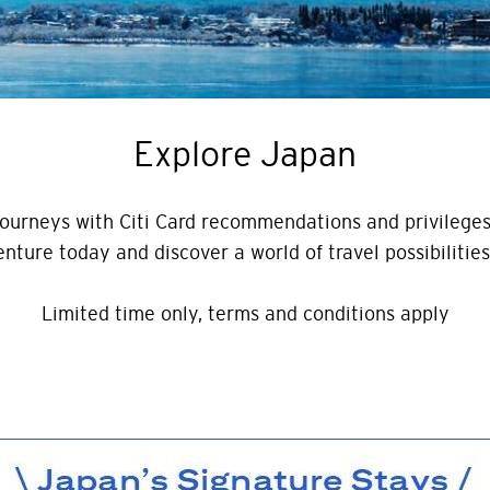
Explore Japan
ourneys with Citi Card recommendations and privilege
ture today and discover a world of travel possibilities
Limited time only, terms and conditions apply