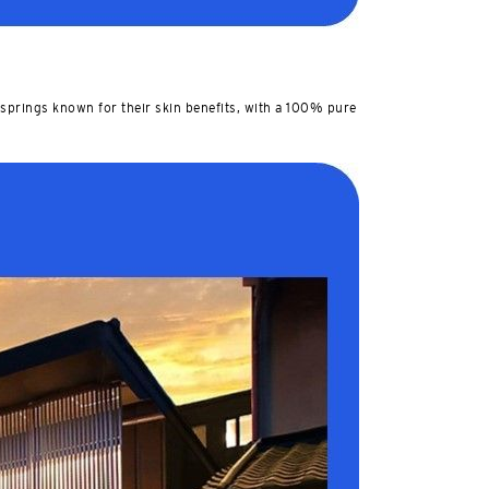
 springs known for their skin benefits, with a 100% pure