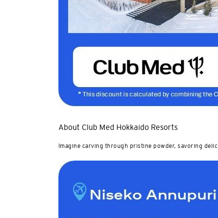
About Club Med Hokkaido Resorts
Imagine carving through pristine powder, savoring delic