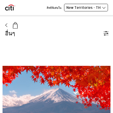
New Territories - TH
สิทธิพิเศษใน
อื่นๆ