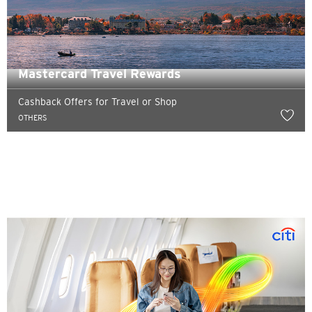
Mastercard Travel Rewards
Cashback Offers for Travel or Shop
OTHERS