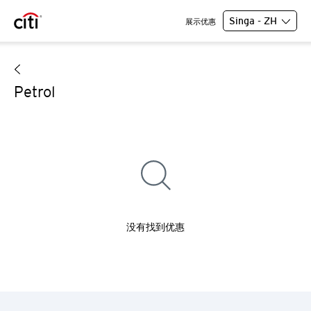
Singa - ZH
展示优惠
Petrol
没有找到优惠