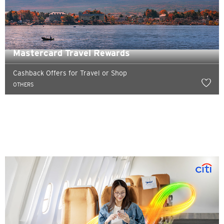
Mastercard Travel Rewards
Cashback Offers for Travel or Shop
OTHERS