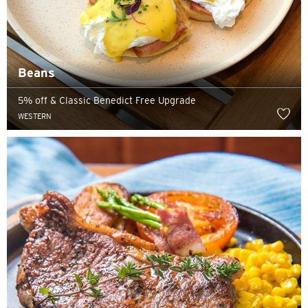
Beans
5% off & Classic Benedict Free Upgrade
WESTERN