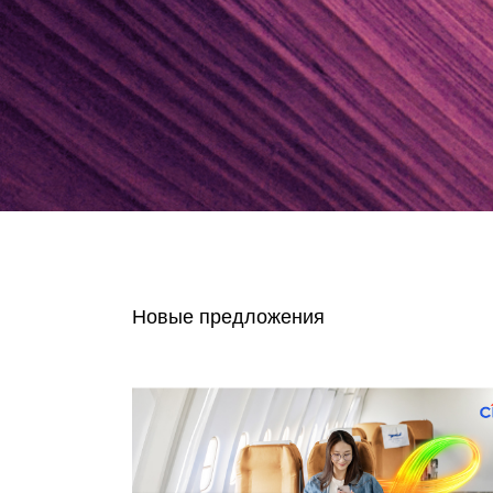
Новые предложения
Язык