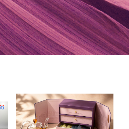
ПОПУЛЯРНЫЕ НАПРАВЛЕНИЯ
ПОПУЛЯРНЫЕ НАПРАВЛЕНИЯ