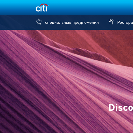
специальные предложения
Рестор
Disco