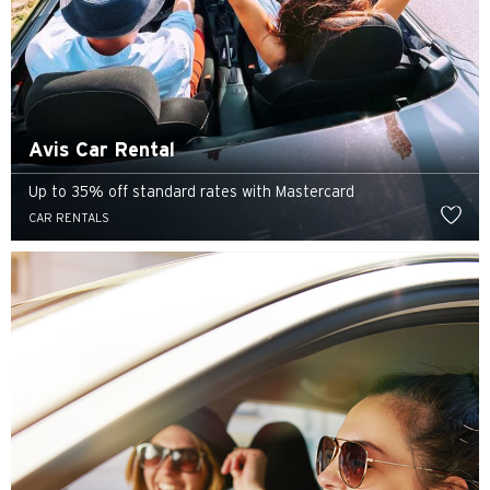
Avis Car Rental
Up to 35% off standard rates with Mastercard
CAR RENTALS
Preferowany język