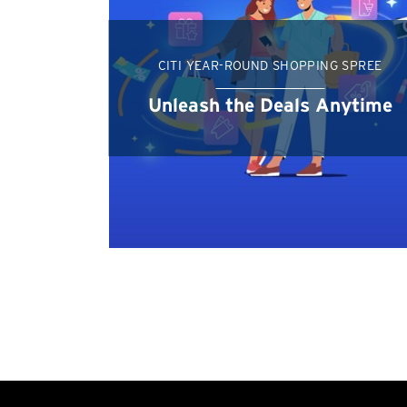
CITI YEAR-ROUND SHOPPING SPREE
Unleash the Deals Anytime